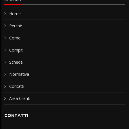
Home
Perchè
Come
Compiti
Schede
Normativa
Contatti
Area Clienti
CONTATTI