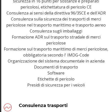
sicurezza in 16 punti per sostanze e preparati
pericolosi, etichettatura di pericolo CE
Consulenza ai sensi della direttiva 96/35CE e dell'ADR
Consulenza sulla sicurezza dei trasporti di merci
pericolose nel trasporto marittimo e trasporto aereo
Consulenza sugli imballaggi
Formazione ADR sul trasporto stradale di merci
pericolose
Formazione sul trasporto marittimo di merci pericolose,
obbligatoria secondo l' IMDG-Code
Organizzazione del sistema documentale in azienda
Documenti di trasporto
Software
Etichette di pericolo
Presidi di sicurezza per i veicoli
Consulenza trasporti