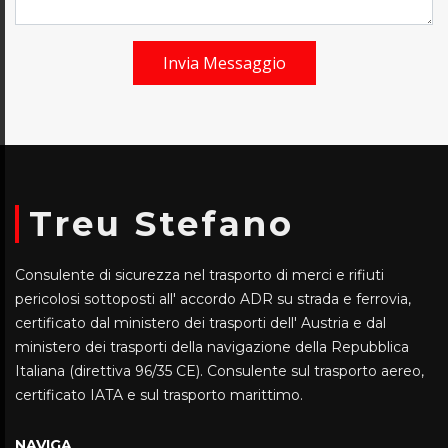
Invia Messaggio
Treu Stefano
Consulente di sicurezza nel trasporto di merci e rifiuti
pericolosi sottoposti all' accordo ADR su strada e ferrovia,
certificato dal ministero dei trasporti dell' Austria e dal
ministero dei trasporti della navigazione della Repubblica
Italiana (direttiva 96/35 CE). Consulente sul trasporto aereo,
certificato IATA e sul trasporto marittimo.
NAVIGA