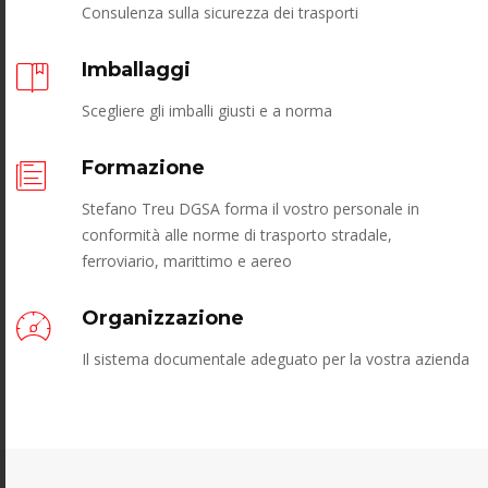
Consulenza sulla sicurezza dei trasporti
Imballaggi
Scegliere gli imballi giusti e a norma
Formazione
Stefano Treu DGSA forma il vostro personale in
conformità alle norme di trasporto stradale,
ferroviario, marittimo e aereo
Organizzazione
Il sistema documentale adeguato per la vostra azienda