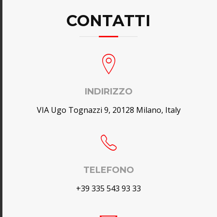
CONTATTI
INDIRIZZO
VIA Ugo Tognazzi 9, 20128 Milano, Italy
TELEFONO
+39 335 543 93 33