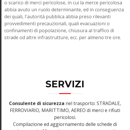
o scarico di merci pericolose, in cui la merce pericolosa
abbia avuto un ruolo determinante, ed in conseguenza
dei quali, l'autorità pubblica abbia preso rilevanti
provvedimenti precauzionali, quali evacuazioni o
confinamenti di popolazione, chiusura al traffico di
strade od altre infrastrutture, ecc. per almeno tre ore.
SERVIZI
Consulente di sicurezza
nel trasporto: STRADALE,
FERROVIARIO, MARITTIMO, AEREO di merci e rifiuti
pericolosi.
Compilazione ed aggiornamento delle schede di