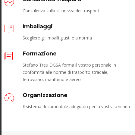
Consulenza sulla sicurezza dei trasporti
Imballaggi
Scegliere gli imballi giusti e a norma
Formazione
Stefano Treu DGSA forma il vostro personale in
conformità alle norme di trasporto stradale,
ferroviario, marittimo e aereo
Organizzazione
Il sistema documentale adeguato per la vostra azienda