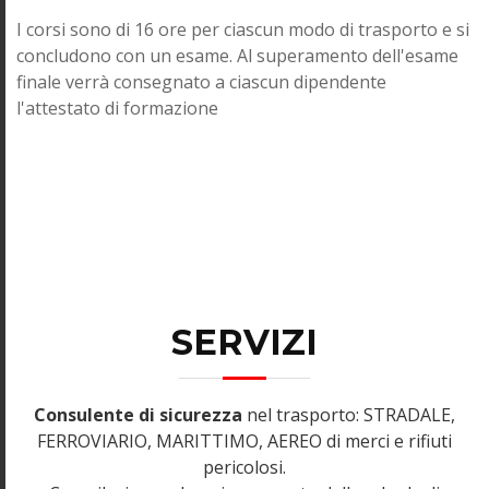
I corsi sono di 16 ore per ciascun modo di trasporto e si
concludono con un esame. Al superamento dell'esame
finale verrà consegnato a ciascun dipendente
l'attestato di formazione
SERVIZI
Consulente di sicurezza
nel trasporto: STRADALE,
FERROVIARIO, MARITTIMO, AEREO di merci e rifiuti
pericolosi.