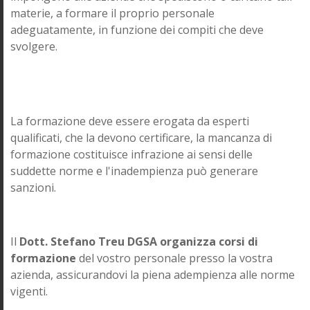
materie, a formare il proprio personale
adeguatamente, in funzione dei compiti che deve
svolgere.
La formazione deve essere erogata da esperti
qualificati, che la devono certificare, la mancanza di
formazione costituisce infrazione ai sensi delle
suddette norme e l'inadempienza può generare
sanzioni.
Il
Dott. Stefano Treu DGSA organizza corsi di
formazione
del vostro personale presso la vostra
azienda, assicurandovi la piena adempienza alle norme
vigenti.