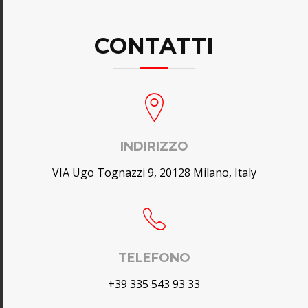
CONTATTI
INDIRIZZO
VIA Ugo Tognazzi 9, 20128 Milano, Italy
TELEFONO
+39 335 543 93 33