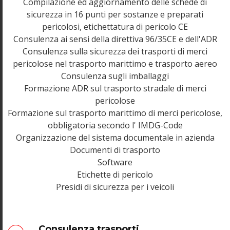
Compilazione ed aggiornamento delle schede di
sicurezza in 16 punti per sostanze e preparati
pericolosi, etichettatura di pericolo CE
Consulenza ai sensi della direttiva 96/35CE e dell'ADR
Consulenza sulla sicurezza dei trasporti di merci
pericolose nel trasporto marittimo e trasporto aereo
Consulenza sugli imballaggi
Formazione ADR sul trasporto stradale di merci
pericolose
Formazione sul trasporto marittimo di merci pericolose,
obbligatoria secondo l' IMDG-Code
Organizzazione del sistema documentale in azienda
Documenti di trasporto
Software
Etichette di pericolo
Presidi di sicurezza per i veicoli
Consulenza trasporti