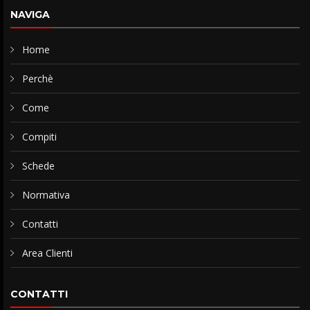
NAVIGA
Home
Perchè
Come
Compiti
Schede
Normativa
Contatti
Area Clienti
CONTATTI