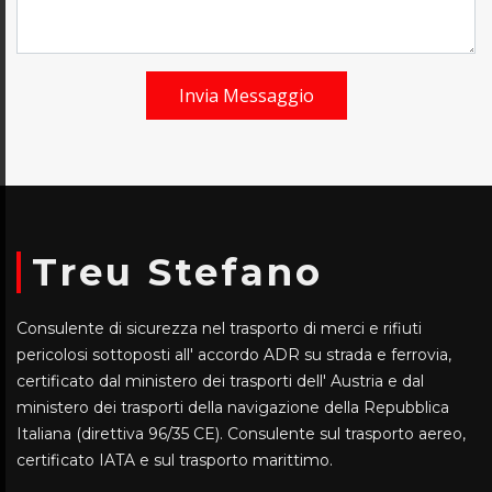
Invia Messaggio
Treu Stefano
Consulente di sicurezza nel trasporto di merci e rifiuti
pericolosi sottoposti all' accordo ADR su strada e ferrovia,
certificato dal ministero dei trasporti dell' Austria e dal
ministero dei trasporti della navigazione della Repubblica
Italiana (direttiva 96/35 CE). Consulente sul trasporto aereo,
certificato IATA e sul trasporto marittimo.